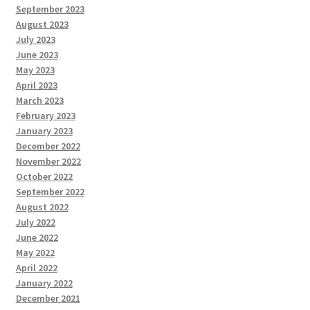
September 2023
August 2023
July 2023
June 2023
May 2023
April 2023
March 2023
February 2023
January 2023
December 2022
November 2022
October 2022
September 2022
August 2022
July 2022
June 2022
May 2022
April 2022
January 2022
December 2021