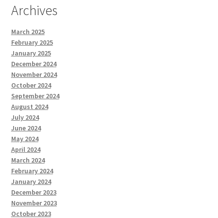
Archives
March 2025
February 2025
January 2025
December 2024
November 2024
October 2024
September 2024
August 2024
July 2024
June 2024
May 2024
April 2024
March 2024
February 2024
January 2024
December 2023
November 2023
October 2023