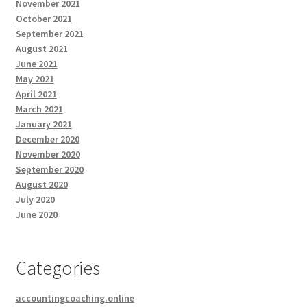
November 2021
October 2021
September 2021
August 2021
June 2021
May 2021
April 2021
March 2021
January 2021
December 2020
November 2020
September 2020
August 2020
July 2020
June 2020
Categories
accountingcoaching.online