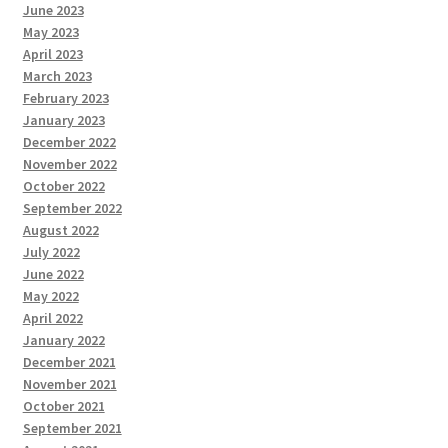
June 2023
May 2023
April 2023
March 2023
February 2023
January 2023
December 2022
November 2022
October 2022
September 2022
August 2022
July 2022
June 2022
May 2022
April 2022
January 2022
December 2021
November 2021
October 2021
September 2021