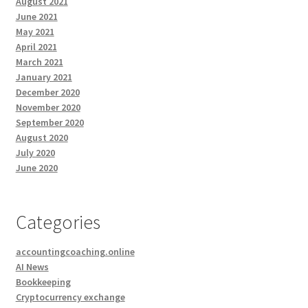
August 2021
June 2021
May 2021
April 2021
March 2021
January 2021
December 2020
November 2020
September 2020
August 2020
July 2020
June 2020
Categories
accountingcoaching.online
AI News
Bookkeeping
Cryptocurrency exchange