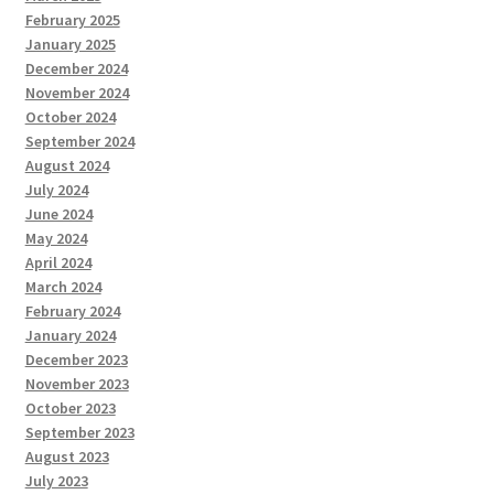
February 2025
January 2025
December 2024
November 2024
October 2024
September 2024
August 2024
July 2024
June 2024
May 2024
April 2024
March 2024
February 2024
January 2024
December 2023
November 2023
October 2023
September 2023
August 2023
July 2023