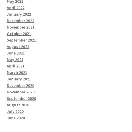
May 2022
April 2022
January 2022
December 2021
November 2021
October 2021
September 2021
August 2021
June 2021
May 2021
April 2021
March 2021
January 2021
December 2020
November 2020
September 2020
August 2020
July 2020
June 2020