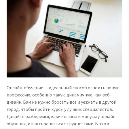
Онлайн-обучение — идеальный способ освоить новую
профессию, особенно такую динамичную, как веб-
дизайн. Вам не нужно бросать всё и уезжать в другой
город, чтобы пройти курсы у лучших специалистов.
Давайте разберёмся, какие плюсы и минусы у онлайн-
обучения, и как справиться с трудностями. В этом