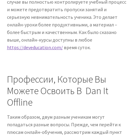
случае вы полностью контролируете учебный процесс
и можете предотвратить пропуски занятий и
серьезную невнимательность ученика. Это делает
онлайн-уроки более продуктивными, а материал –
более быстрым и качественным. Как было сказано
выше, онлайн-курсы доступны в любое
https://deveducation.com/
время суток.
Профессии, Которые Вы
Можете Освоить В Dan It
Offline
Таким образом, двум разным ученикам могут
попадаться разные вопросы. Прежде, чем перейти к
плюсам онлайн-обучения, рассмотрим каждый пункт