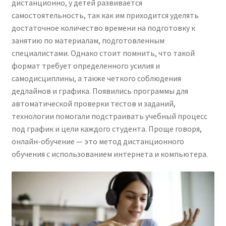
дистанционно, у детей развивается
самостоятельность, так как им приходится уделять
достаточное количество времени на подготовку к
занятию по материалам, подготовленным
специалистами. Однако стоит помнить, что такой
формат требует определенного усилия и
самодисциплины, а также четкого соблюдения
дедлайнов и графика. Появились программы для
автоматической проверки тестов и заданий,
технологии помогали подстраивать учебный процесс
под график и цели каждого студента. Проще говоря,
онлайн-обучение — это метод дистанционного
обучения с использованием интернета и компьютера.