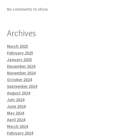
No comments to show.
Archives
March 2025
February 2025
January 2025
December 2024
November 2024
October 2024
September 2024
August 2024
July 2024
June 2024
May 2024
April 2024
March 2024
February 2024