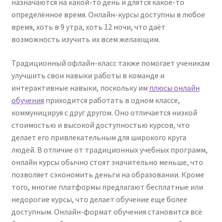
назначаются на какой-то день и длятся какое-то
определённое время. Онлайн-курсы доступны в любое
время, хоть в 9 утра, хоть 12 ночи, что даёт
возможность изучить их всем желающим.
Традиционный офлайн-класс также помогает ученикам
улучшить свои навыки работы в команде и
интерактивные навыки, поскольку им
плюсы онлайн
обучения
приходится работать в одном классе,
коммуницируя с друг другом. Оно отличается низкой
стоимостью и высокой доступностью курсов, что
делает его привлекательным для широкого круга
людей. В отличие от традиционных учебных программ,
онлайн курсы обычно стоят значительно меньше, что
позволяет сэкономить деньги на образовании. Кроме
того, многие платформы предлагают бесплатные или
недорогие курсы, что делает обучение еще более
доступным. Онлайн-формат обучения становится всё