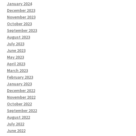
January 2024
December 2023
November 2023
October 2023
September 2023
August 2023
July 2023
June 2023
May 2023
April 2023
March 2023
February 2023
January 2023
December 2022
November 2022
October 2022
September 2022
August 2022
July 2022
June 2022