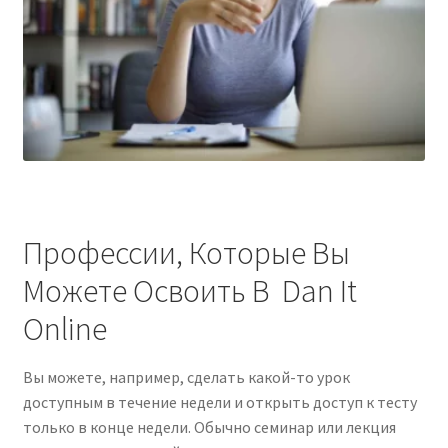
Профессии, Которые Вы
Можете Освоить В Dan It
Online
Вы можете, например, сделать какой-то урок
доступным в течение недели и открыть доступ к тесту
только в конце недели. Обычно семинар или лекция