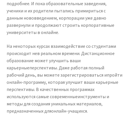
подробнее. И пока образовательные заведения,
ученики и их родители пытались примириться с
данным нововведением, корпорации уже давно
развернули и продолжают строить корпоративные
университеты в онлайне.
На некоторых курсах взаимодействие со студентами
происходит нев реальном времени. Дистанционное
образование может улучшить ваши
карьерныеперспективы. Даже работая полный
рабочий день, вы можете зарегистрироваться ипройти
онлайн-программу, которая улучшит ваши карьерные
перспективы. В качественных программах
используются самые современныеинструменты и
методы для создания уникальных материалов,
предназначенных дляонлайн-учащихся.