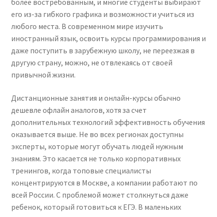
более востребованным, и многие студенты выбирают
его из-за гибкого графика и возможности учиться из
любого места. В современном мире изучить
иностранный язык, освоить курсы программирования и
даже поступить в зарубежную школу, не переезжая в
другую страну, можно, не отвлекаясь от своей
привычной жизни.
Дистанционные занятия и онлайн-курсы обычно
дешевле офлайн аналогов, хотя за счет
дополнительных технологий эффективность обучения
оказывается выше. Не во всех регионах доступны
эксперты, которые могут обучать людей нужным
знаниям. Это касается не только корпоративных
тренингов, когда топовые специалисты
концентрируются в Москве, а компании работают по
всей России. С проблемой может столкнуться даже
ребенок, который готовиться к ЕГЭ. В маленьких