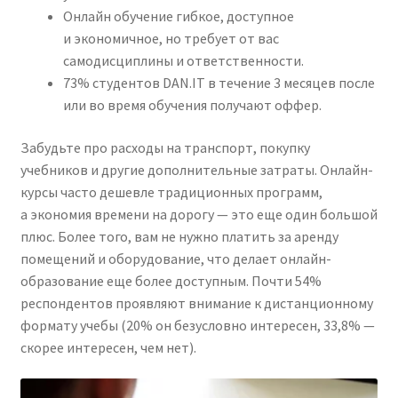
Онлайн обучение гибкое, доступное
и экономичное, но требует от вас
самодисциплины и ответственности.
73% студентов DAN.IT в течение 3 месяцев после
или во время обучения получают оффер.
Забудьте про расходы на транспорт, покупку
учебников и другие дополнительные затраты. Онлайн-
курсы часто дешевле традиционных программ,
а экономия времени на дорогу — это еще один большой
плюс. Более того, вам не нужно платить за аренду
помещений и оборудование, что делает онлайн-
образование еще более доступным. Почти 54%
респондентов проявляют внимание к дистанционному
формату учебы (20% он безусловно интересен, 33,8% —
скорее интересен, чем нет).