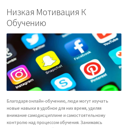
Низкая Мотивация К
Обучению
Благодаря онлайн-обучению, люди могут изучать
новые навыки в удобное для них время, уделяя
внимание самодисциплине и самостоятельному
контролю над процессом обучения. Занимаясь