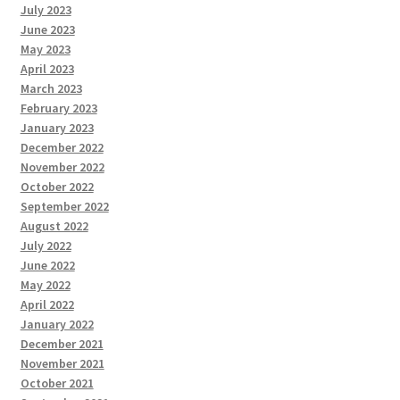
July 2023
June 2023
May 2023
April 2023
March 2023
February 2023
January 2023
December 2022
November 2022
October 2022
September 2022
August 2022
July 2022
June 2022
May 2022
April 2022
January 2022
December 2021
November 2021
October 2021