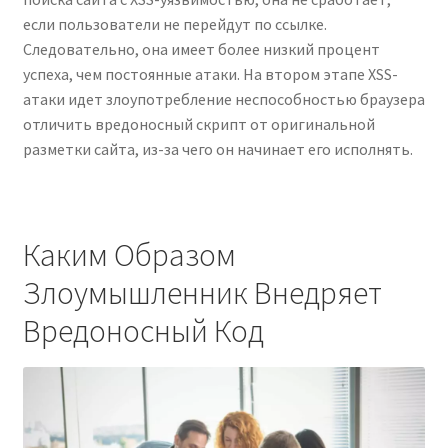
если пользователи не перейдут по ссылке.
Следовательно, она имеет более низкий процент
успеха, чем постоянные атаки. На втором этапе XSS-
атаки идет злоупотребление неспособностью браузера
отличить вредоносный скрипт от оригинальной
разметки сайта, из-за чего он начинает его исполнять.
Каким Образом
Злоумышленник Внедряет
Вредоносный Код