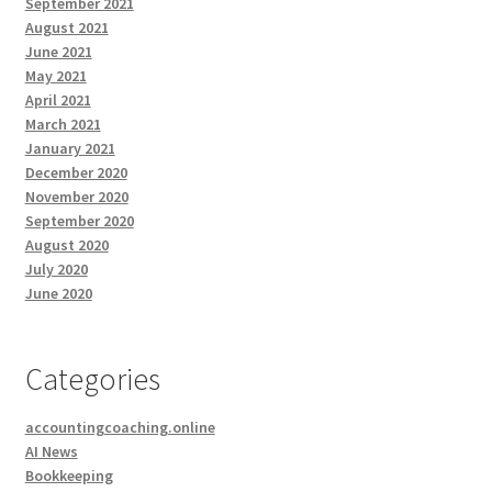
September 2021
August 2021
June 2021
May 2021
April 2021
March 2021
January 2021
December 2020
November 2020
September 2020
August 2020
July 2020
June 2020
Categories
accountingcoaching.online
AI News
Bookkeeping