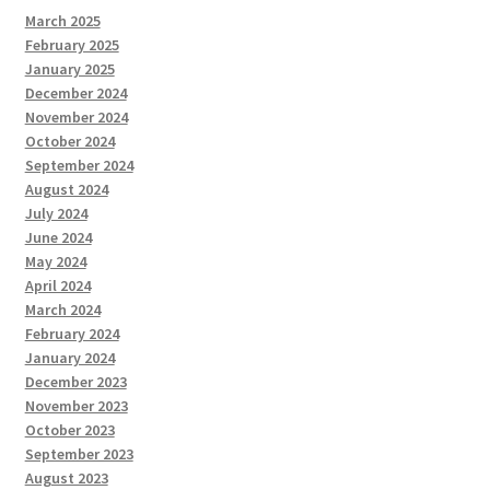
March 2025
February 2025
January 2025
December 2024
November 2024
October 2024
September 2024
August 2024
July 2024
June 2024
May 2024
April 2024
March 2024
February 2024
January 2024
December 2023
November 2023
October 2023
September 2023
August 2023